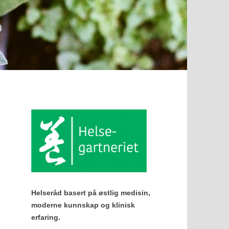
Helseråd basert på østlig medisin,
moderne kunnskap og klinisk
erfaring.